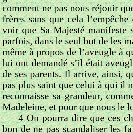
comment ne pas nous réjouir que
frères sans que cela l’empêche 
voir que Sa Majesté manifeste 
parfois, dans le seul but de les m
même à propos de l’aveugle à qui
lui ont demandé s’il était aveug
de ses parents. Il arrive, ainsi, q
pas plus saint que celui à qui il 
reconnaisse sa grandeur, comme
Madeleine, et pour que nous le lo
4 On pourra dire que ces ch
bon de ne pas scandaliser les fa