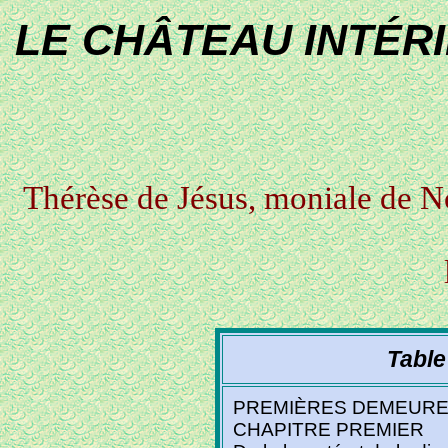
LE CHÂTEAU INTÉR
Thérèse de Jésus, moniale de N
Table
PREMIÈRES DEMEUR
CHAPITRE PREMIER