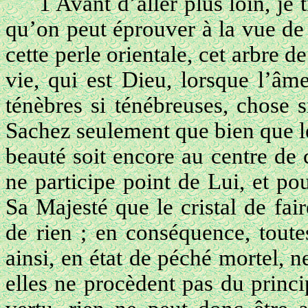
1 Avant d’aller plus loin, je
qu’on peut éprouver à la vue de 
cette perle orientale, cet arbre 
vie, qui est Dieu, lorsque l’âm
ténèbres si ténébreuses, chose s
Sachez seulement que bien que le 
beauté soit encore au centre de c
ne participe point de Lui, et pou
Sa Majesté que le cristal de fair
de rien ; en conséquence, toute
ainsi, en état de péché mortel, ne
elles ne procèdent pas du princi