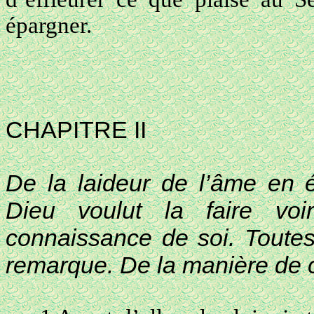
épargner.
CHAPITRE II
De la laideur de l’âme en 
Dieu voulut la faire vo
connaissance de soi. Toutes
remarque. De la manière de