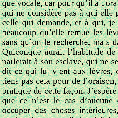
que vocale, car pour qu’il ait ora
qui ne considère pas à qui elle 
celle qui demande, et à qui, je
beaucoup qu’elle remue les lèvr
sans qu’on le recherche, mais d
Quiconque aurait l’habitude de
parierait à son esclave, qui ne 
dit ce qui lui vient aux lèvres,
tiens pas cela pour de l’oraison,
pratique de cette façon. J’espèr
que ce n’est le cas d’aucune 
occuper des choses intérieures,