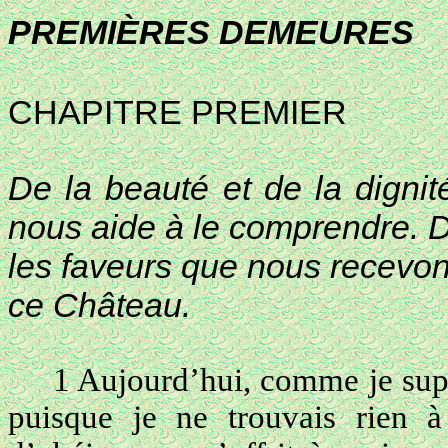
PREMIÈRES DEMEURES
CHAPITRE PREMIER
De la beauté et de la dign
nous aide à le comprendre. D
les faveurs que nous recevons
ce Château.
1 Aujourd’hui, comme je supp
puisque je ne trouvais rien 