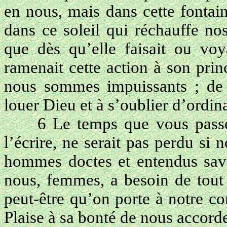
en nous, mais dans cette fontain
dans ce soleil qui réchauffe no
que dès qu’elle faisait ou voy
ramenait cette action à son prin
nous sommes impuissants ; de l
louer Dieu et à s’oublier d’ordin
6 Le temps que vous passer
l’écrire, ne serait pas perdu si
hommes doctes et entendus saven
nous, femmes, a besoin de tout 
peut-être qu’on porte à notre c
Plaise à sa bonté de nous accorde