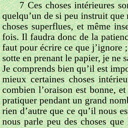
7 Ces choses intérieures s
quelqu’un de si peu instruit qu
choses superflues, et même inse
fois. Il faudra donc de la pati
faut pour écrire ce que j’ignore ;
sotte en prenant le papier, je ne
Je comprends bien qu’il est imp
mieux certaines choses intérieu
combien l’oraison est bonne, et
pratiquer pendant un grand nomb
rien d’autre que ce qu’il nous e
nous parle peu des choses que l