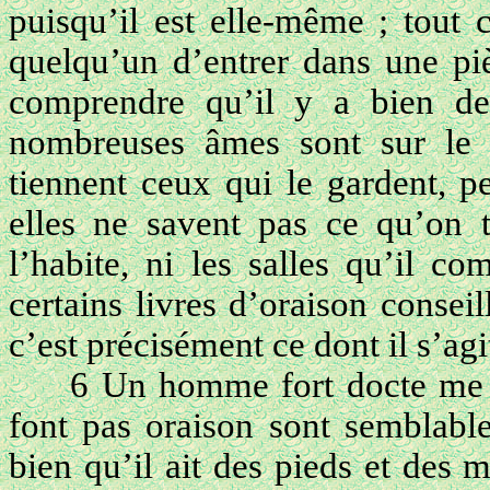
puisqu’il est elle-même ; tout 
quelqu’un d’entrer dans une piè
comprendre qu’il y a bien des
nombreuses âmes sont sur le
tiennent ceux qui le gardent, pe
elles ne savent pas ce qu’on t
l’habite, ni les salles qu’il c
certains livres d’oraison consei
c’est précisément ce dont il s’agi
6 Un homme fort docte me 
font pas oraison sont semblable
bien qu’il ait des pieds et des 