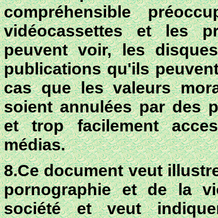
compréhensible préoccu
vidéocassettes et les 
peuvent voir, les disques
publications qu'ils peuvent
cas que les valeurs mora
soient annulées par des p
et trop facilement acces
médias.
8.
Ce document veut illustre
pornographie et de la vi
société et veut indiqu