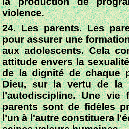
la production de progr
violence.
24. Les parents. Les pare
pour assurer une formation
aux adolescents. Cela co
attitude envers la sexuali
de la dignité de chaque 
Dieu, sur la vertu de la 
l'autodiscipline. Une vie
parents sont de fidèles p
l'un à l'autre constituera l