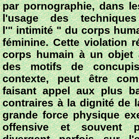
par pornographie, dans les
l'usage des techniques
l'" intimité " du corps hu
féminine.
Cette violation 
corps humain à un objet 
des motifs de concupis
contexte, peut être com
faisant appel aux plus ba
contraires à la dignité de
grande force physique ex
offensive et souvent pa