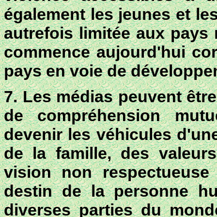
également les jeunes et le
autrefois limitée aux pays
commence aujourd'hui cor
pays en voie de développe
7. Les médias peuvent être
de compréhension mutuel
devenir les véhicules d'un
de la famille, des valeurs
vision non respectueuse 
destin de la personne h
diverses parties du monde