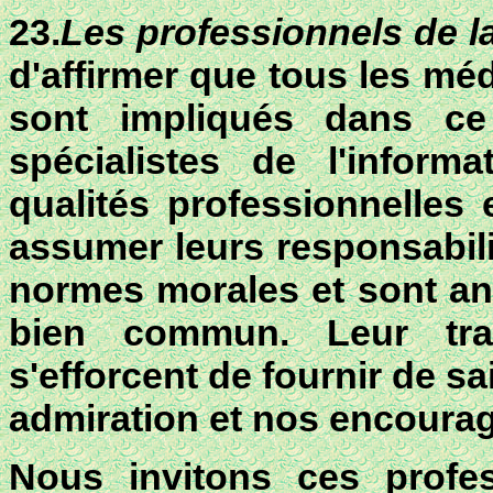
23.
Les professionnels de 
d'affirmer que tous les méd
sont impliqués dans ce
spécialistes de l'inform
qualités professionnelles 
assumer leurs responsabili
normes morales et sont an
bien commun. Leur tra
s'efforcent de fournir de s
admiration et nos encoura
Nous invitons ces profe