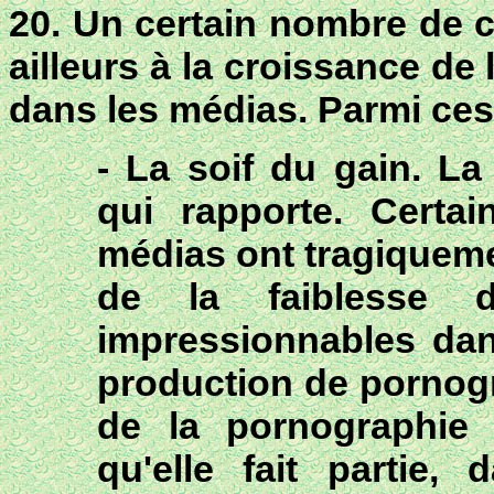
20. Un certain nombre de 
ailleurs à la croissance de
dans les médias. Parmi ce
- La soif du gain. La
qui rapporte. Certai
médias ont tragiquemen
de la faiblesse 
impressionnables dans
production de pornogr
de la pornographie e
qu'elle fait partie,