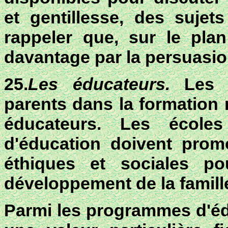
et gentillesse, des sujets
rappeler que, sur le plan
davantage par la persuasion
25.
Les éducateurs.
Les 
parents dans la formation 
éducateurs. Les école
d'éducation doivent promo
éthiques et sociales pou
développement de la famille
Parmi les programmes d'éd