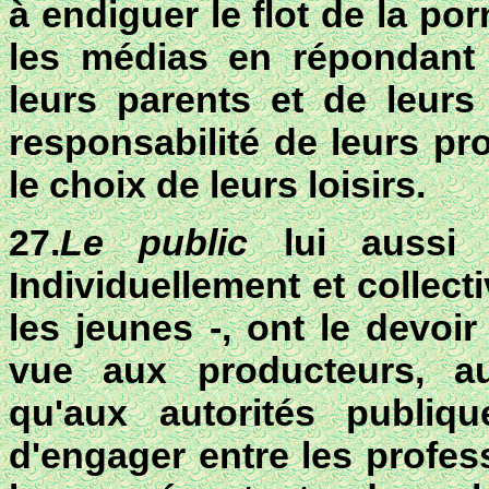
à endiguer le flot de la po
les médias en répondant p
leurs parents et de leurs
responsabilité de leurs pr
le choix de leurs loisirs.
27.
Le public
lui aussi d
Individuellement et collect
les jeunes -, ont le devoir
vue aux producteurs, a
qu'aux autorités publiq
d'engager entre les profes