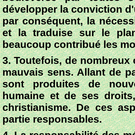
développer la conviction d
par conséquent, la nécessi
et la traduise sur le pla
beaucoup contribué les mo
3. Toutefois, de nombreux 
mauvais sens. Allant de pa
sont produites de nouve
humaine et de ses droits
christianisme. De ces as
partie responsables.