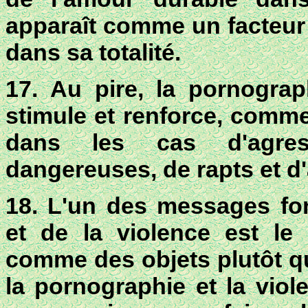
apparaît comme un facteur 
dans sa totalité.
17. Au pire, la pornogra
stimule et renforce, comme
dans les cas d'agres
dangereuses, de rapts et d
18. L'un des messages fo
et de la violence
est le
comme des objets plutôt 
la pornographie et la viol