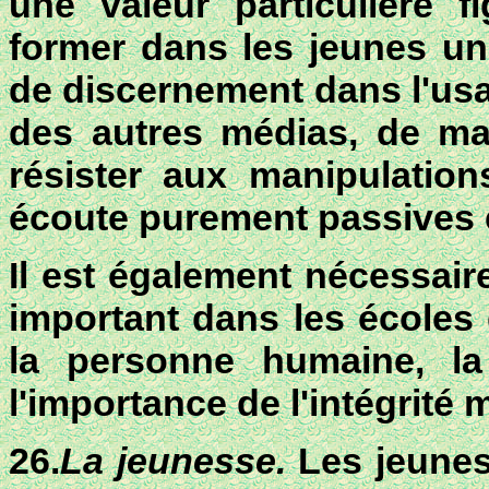
une valeur particulière 
former dans les jeunes une
de discernement dans l'usag
des autres médias, de ma
résister aux manipulation
écoute purement passives 
Il est également nécessaire
important dans les écoles 
la personne humaine, la 
l'importance de l'intégrité 
26.
La jeunesse.
Les jeune