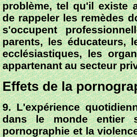
problème, tel qu'il existe 
de rappeler les remèdes d
s'occupent professionne
parents, les éducateurs, le
ecclésiastiques, les orga
appartenant au secteur pri
Effets de la pornogra
9. L'expérience quotidie
dans le monde entier s
pornographie et la violenc