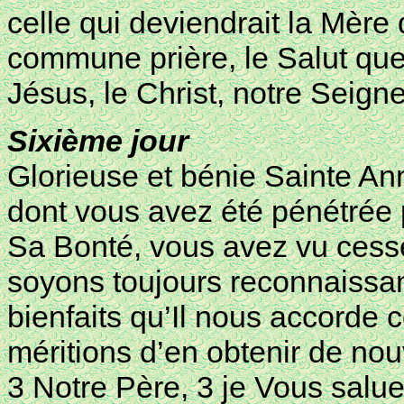
celle qui deviendrait la Mère 
commune prière, le Salut que
Jésus, le Christ, notre Seign
Sixième jour
Glorieuse et bénie Sainte An
dont vous avez été pénétrée 
Sa Bonté, vous avez vu cesser
soyons toujours reconnaissan
bienfaits qu’Il nous accorde 
méritions d’en obtenir de no
3 Notre Père, 3 je Vous salue