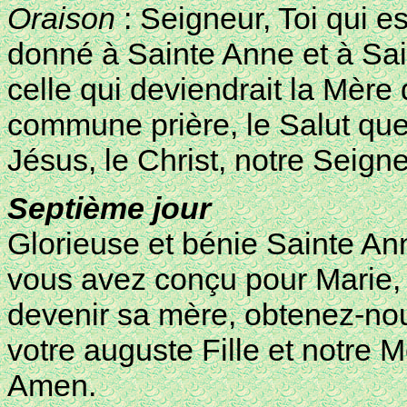
Oraison
: Seigneur, Toi qui e
donné à Sainte Anne et à Sa
celle qui deviendrait la Mère 
commune prière, le Salut que
Jésus, le Christ, notre Seign
Septième jour
Glorieuse et bénie Sainte Ann
vous avez conçu pour Marie,
devenir sa mère, obtenez-nou
votre auguste Fille et notre M
Amen.