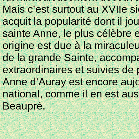
Mais c’est surtout au XVIIe s
acquit la popularité dont il jo
sainte Anne, le plus célèbre 
origine est due à la miracule
de la grande Sainte, accomp
extraordinaires et suivies de
Anne d’Auray est encore aujou
national, comme il en est a
Beaupré.