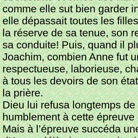
comme elle sut bien garder in
elle dépassait toutes les fill
la réserve de sa tenue, son re
sa conduite! Puis, quand il pl
Joachim, combien Anne fut u
respectueuse, laborieuse, ch
à tous les devoirs de son état
la prière.
Dieu lui refusa longtemps de 
humblement à cette épreuve et 
Mais à l’épreuve succéda une