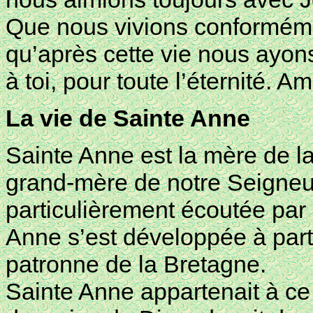
Que nous vivions conformémen
qu’après cette vie nous ayon
à toi, pour toute l’éternité. A
La vie de Sainte Anne
Sainte Anne est la mère de la
grand-mère de notre Seigneur 
particulièrement écoutée par s
Anne s’est développée à parti
patronne de la Bretagne.
Sainte Anne appartenait à ce 