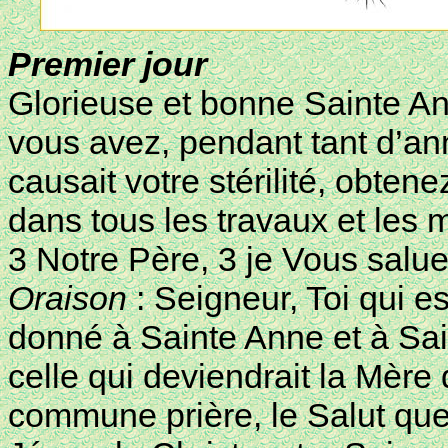
Premier jour
Glorieuse et bonne Sainte An
vous avez, pendant tant d’an
causait votre stérilité, obte
dans tous les travaux et les 
3 Notre Père, 3 je Vous salue
Oraison
: Seigneur, Toi qui e
donné à Sainte Anne et à Sa
celle qui deviendrait la Mère 
commune prière, le Salut que